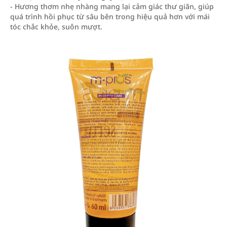
- Hương thơm nhẹ nhàng mang lại cảm giác thư giãn, giúp
quá trình hồi phục từ sâu bên trong hiệu quả hơn với mái
tóc chắc khỏe, suôn mượt.