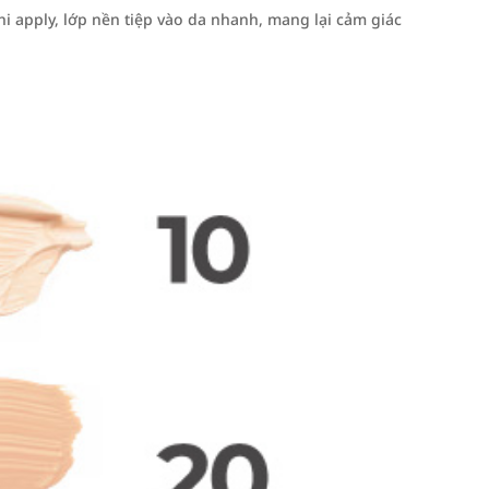
 apply, lớp nền tiệp vào da nhanh, mang lại cảm giác