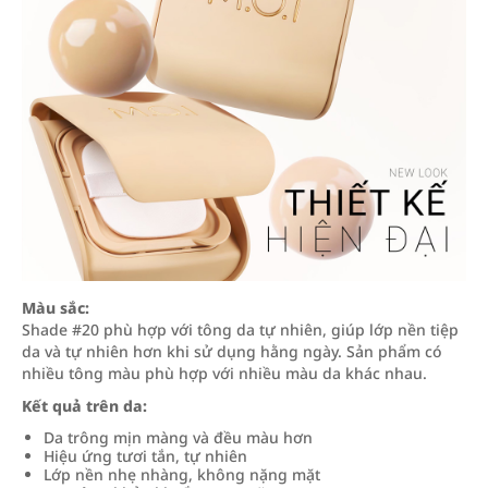
Màu sắc:
Shade #20 phù hợp với tông da tự nhiên, giúp lớp nền tiệp
da và tự nhiên hơn khi sử dụng hằng ngày. Sản phẩm có
nhiều tông màu phù hợp với nhiều màu da khác nhau.
Kết quả trên da:
Da trông mịn màng và đều màu hơn
Hiệu ứng tươi tắn, tự nhiên
Lớp nền nhẹ nhàng, không nặng mặt