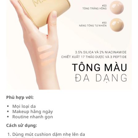
Phù hợp với:
Mọi loại da
Makeup hằng ngày
Routine nhanh gọn
Cách sử dụng:
Dùng mút cushion dặm nhẹ lên da