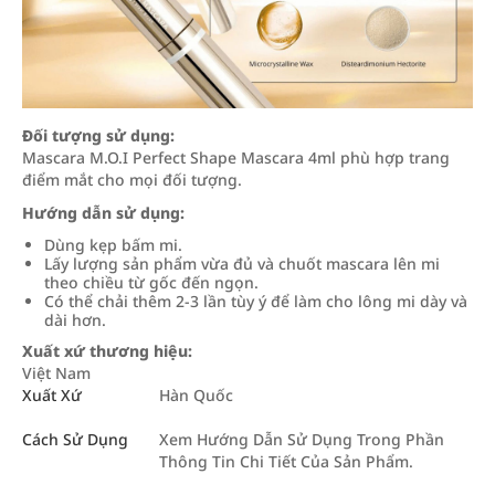
Đối tượng sử dụng:
Mascara M.O.I Perfect Shape Mascara 4ml phù hợp trang
điểm mắt cho mọi đối tượng.
Hướng dẫn sử dụng:
Dùng kẹp bấm mi.
Lấy lượng sản phẩm vừa đủ và chuốt mascara lên mi
theo chiều từ gốc đến ngọn.
Có thể chải thêm 2-3 lần tùy ý để làm cho lông mi dày và
dài hơn.
Xuất xứ thương hiệu:
Việt Nam
Xuất Xứ
Hàn Quốc
Cách Sử Dụng
Xem Hướng Dẫn Sử Dụng Trong Phần
Thông Tin Chi Tiết Của Sản Phẩm.