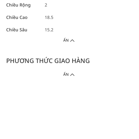
Chiều Rộng
2
Chiều Cao
18.5
Chiều Sâu
15.2
ẨN
PHƯƠNG THỨC GIAO HÀNG
ẨN