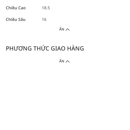
Chiều Cao
18.5
Chiều Sâu
16
ẨN
PHƯƠNG THỨC GIAO HÀNG
ẨN