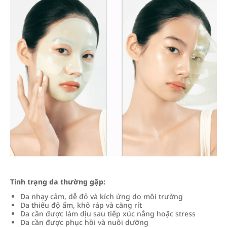
Tình trạng da thường gặp:
Da nhạy cảm, dễ đỏ và kích ứng do môi trường
Da thiếu độ ẩm, khô ráp và căng rít
Da cần được làm dịu sau tiếp xúc nắng hoặc stress
Da cần được phục hồi và nuôi dưỡng