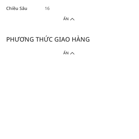
Chiều Sâu
16
ẨN
PHƯƠNG THỨC GIAO HÀNG
ẨN