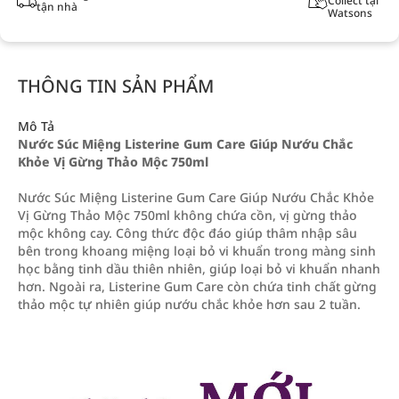
Collect tại
tận nhà
Watsons
THÔNG TIN SẢN PHẨM
Mô Tả
Nước Súc Miệng Listerine Gum Care Giúp Nướu Chắc
Khỏe Vị Gừng Thảo Mộc 750ml
Nước Súc Miệng Listerine Gum Care Giúp Nướu Chắc Khỏe
Vị Gừng Thảo Mộc 750ml không chứa cồn, vị gừng thảo
mộc không cay. Công thức độc đáo giúp thâm nhập sâu
bên trong khoang miệng loại bỏ vi khuẩn trong màng sinh
học bằng tinh dầu thiên nhiên, giúp loại bỏ vi khuẩn nhanh
hơn. Ngoài ra, Listerine Gum Care còn chứa tinh chất gừng
thảo mộc tự nhiên giúp nướu chắc khỏe hơn sau 2 tuần.