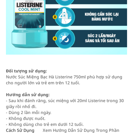
Đối tượng sử dụng:
Nước Súc Miệng Bạc Hà Listerine 750ml phù hợp sử dụng
cho người lớn và trẻ em trên 12 tuổi.
Hướng dẫn sử dụng:
- Sau khi đánh răng, súc miệng với 20ml Listerine trong 30
giây rồi nhổ đi.
- Dùng 2 lần mỗi ngày.
- Không được nuốt.
- Không dùng cho trẻ em dưới 12 tuổi.
Cách Sử Dụng
Xem Hướng Dẫn Sử Dụng Trong Phần