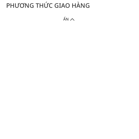
PHƯƠNG THỨC GIAO HÀNG
ẨN