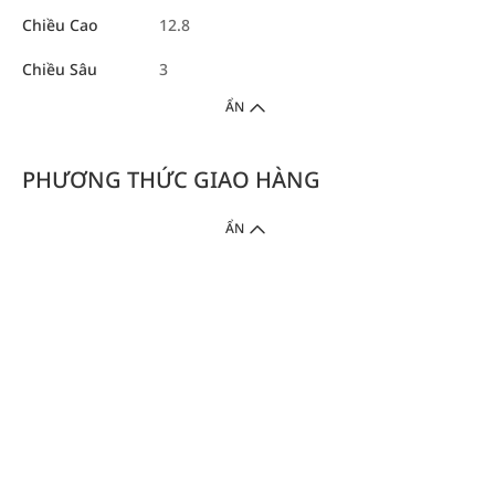
Chiều Cao
12.8
Chiều Sâu
3
ẨN
PHƯƠNG THỨC GIAO HÀNG
ẨN