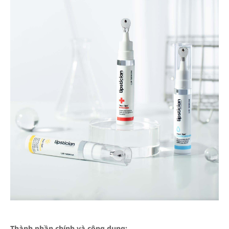
Thành phần chính và công dụng: