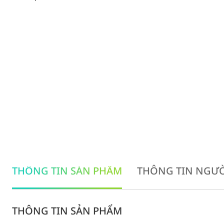
THÔNG TIN SẢN PHẨM
THÔNG TIN NGƯỜ
THÔNG TIN SẢN PHẨM