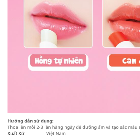
Hướng dẫn sử dụng:
Thoa lên môi 2-3 lần hàng ngày để dưỡng ẩm và tạo sắc màu 
Xuất Xứ
Việt Nam