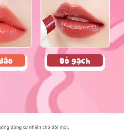
sống động tự nhiên cho đôi môi.