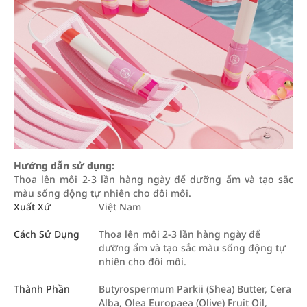
Hướng dẫn sử dụng:
Thoa lên môi 2-3 lần hàng ngày để dưỡng ẩm và tạo sắc
màu sống động tự nhiên cho đôi môi.
Xuất Xứ
Việt Nam
Cách Sử Dụng
Thoa lên môi 2-3 lần hàng ngày để
dưỡng ẩm và tạo sắc màu sống động tự
nhiên cho đôi môi.
Thành Phần
Butyrospermum Parkii (Shea) Butter, Cera
Alba, Olea Europaea (Olive) Fruit Oil,