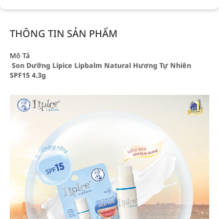
THÔNG TIN SẢN PHẨM
Mô Tả
Son Dưỡng Lipice Lipbalm Natural Hương Tự Nhiên
SPF15 4.3g