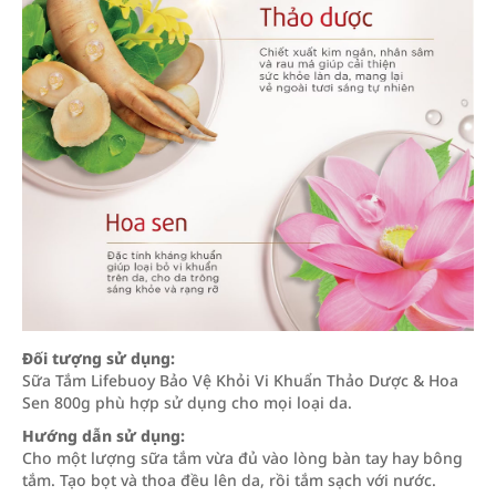
Đối tượng sử dụng:
Sữa Tắm Lifebuoy Bảo Vệ Khỏi Vi Khuẩn Thảo Dược & Hoa
Sen 800g phù hợp sử dụng cho mọi loại da.
Hướng dẫn sử dụng:
Cho một lượng sữa tắm vừa đủ vào lòng bàn tay hay bông
tắm. Tạo bọt và thoa đều lên da, rồi tắm sạch với nước.