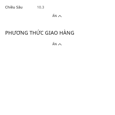
Chiều Sâu
10.3
ẨN
PHƯƠNG THỨC GIAO HÀNG
ẨN