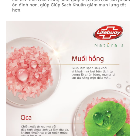
ổn định hơn, giúp Giúp Sạch Khuẩn giảm mụn lưng tốt
hơn.