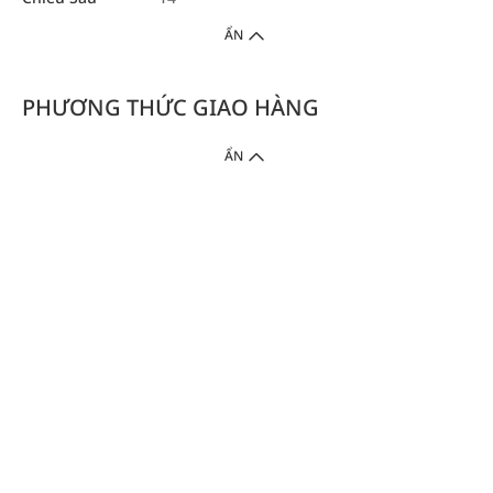
ẨN
PHƯƠNG THỨC GIAO HÀNG
ẨN