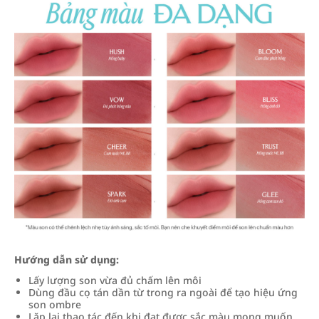
Hướng dẫn sử dụng:
Lấy lượng son vừa đủ chấm lên môi
Dùng đầu cọ tán dần từ trong ra ngoài để tạo hiệu ứng
son ombre
Lặp lại thao tác đến khi đạt được sắc màu mong muốn