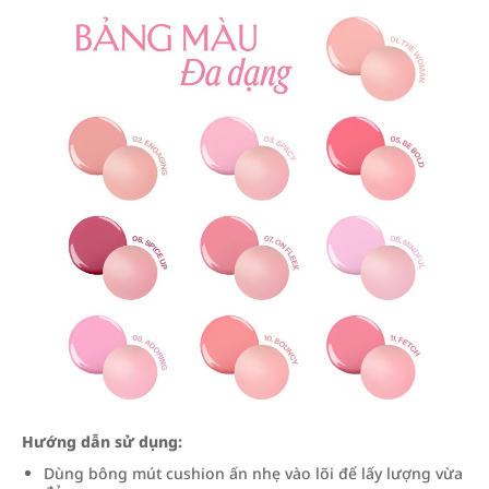
Hướng dẫn sử dụng:
Dùng bông mút cushion ấn nhẹ vào lõi để lấy lượng vừa