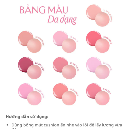
Hướng dẫn sử dụng:
Dùng bông mút cushion ấn nhẹ vào lõi để lấy lượng vừa