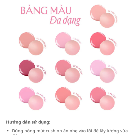
Hướng dẫn sử dụng:
Dùng bông mút cushion ấn nhẹ vào lõi để lấy lượng vừa