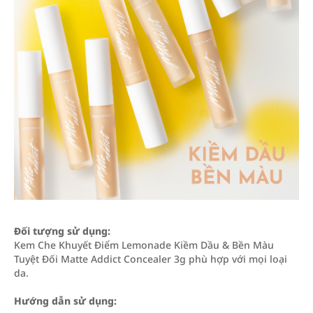
Đối tượng sử dụng:
Kem Che Khuyết Điểm Lemonade Kiềm Dầu & Bền Màu
Tuyệt Đối Matte Addict Concealer 3g phù hợp với mọi loại
da.
Hướng dẫn sử dụng: