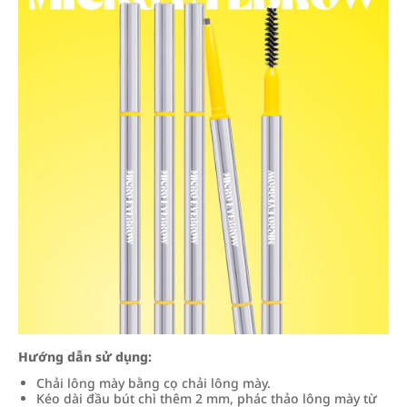
Hướng dẫn sử dụng:
Chải lông mày bằng cọ chải lông mày.
Kéo dài đầu bút chì thêm 2 mm, phác thảo lông mày từ