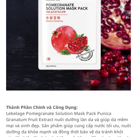
Thành Phần Chính và Công Dụng:
Lebelage Pomegranate Solution Mask Pack Punica
Granatum Fruit Extract nuôi dưỡng làn da và giúp da mềm
mại và xinh đẹp. Sản phẩm giúp cung cấp nước tối ưu, nuôi
dưỡng da khỏe mạnh và đồng thời bảo vệ da tránh khỏi