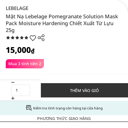
LEBELAGE
Mặt Nạ Lebelage Pomegranate Solution Mask
Pack Moisture Hardening Chiết Xuất Từ Lựu
25g
15,000
₫
Mua 3 tính tiền 2
THÊM VÀO GIỎ
Kiểm tra tình trạng còn hàng tại cửa hàng
PHƯƠNG THỨC GIAO HÀNG