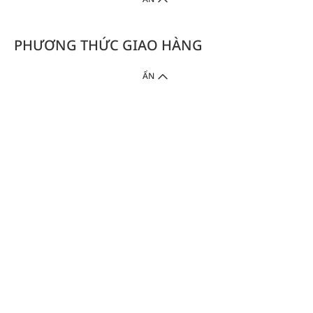
PHƯƠNG THỨC GIAO HÀNG
ẨN