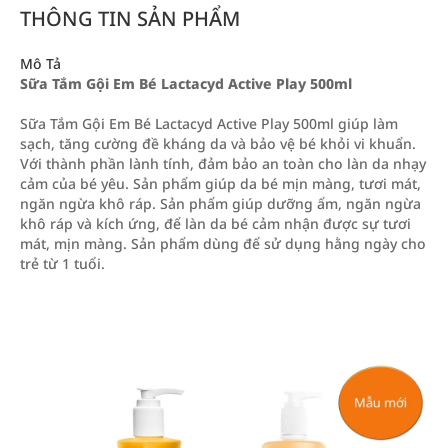
THÔNG TIN SẢN PHẨM
Mô Tả
Sữa Tắm Gội Em Bé Lactacyd Active Play 500ml
Sữa Tắm Gội Em Bé Lactacyd Active Play 500ml giúp làm
sạch, tăng cường đề kháng da và bảo vệ bé khỏi vi khuẩn.
Với thành phần lành tính, đảm bảo an toàn cho làn da nhạy
cảm của bé yêu. Sản phẩm giúp da bé mịn màng, tươi mát,
ngăn ngừa khô ráp. Sản phẩm giúp dưỡng ẩm, ngăn ngừa
khô ráp và kích ứng, để làn da bé cảm nhận được sự tươi
mát, mịn màng. Sản phẩm dùng để sử dụng hằng ngày cho
trẻ từ 1 tuổi.