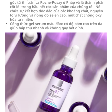
gốc từ thị trấn La Roche-Posay ở Pháp và là thành phần
cốt lõi trong hầu hết các sản phẩm của chúng tôi. Nó
chứa sự kết hợp độc đáo của các khoáng chất, nguyên
tố vi lượng và nồng độ selen cao, một chất chống oxy
hóa tự nhiên.
Công thức gel-serum màu đào: có độ bám cao trên da
giúp hấp thụ nhanh và không gây bết dính.