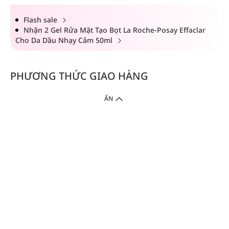
Flash sale
Nhận 2 Gel Rửa Mặt Tạo Bọt La Roche-Posay Effaclar
Cho Da Dầu Nhạy Cảm 50ml
PHƯƠNG THỨC GIAO HÀNG
ẨN