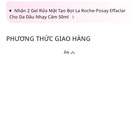
Nhận 2 Gel Rửa Mặt Tạo Bọt La Roche-Posay Effaclar
Cho Da Dầu Nhạy Cảm 50ml
PHƯƠNG THỨC GIAO HÀNG
ẨN