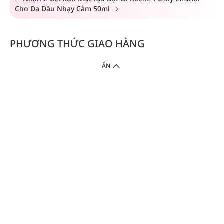
Cho Da Dầu Nhạy Cảm 50ml
PHƯƠNG THỨC GIAO HÀNG
ẨN