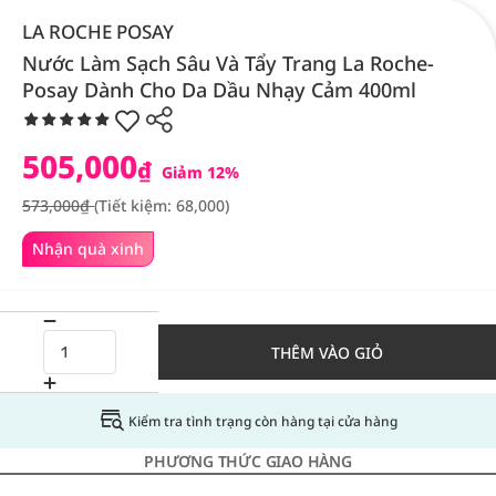
LA ROCHE POSAY
Nước Làm Sạch Sâu Và Tẩy Trang La Roche-
Posay Dành Cho Da Dầu Nhạy Cảm 400ml
505,000
₫
Giảm 12%
573,000₫
(Tiết kiệm: 68,000)
Nhận quà xinh
THÊM VÀO GIỎ
Kiểm tra tình trạng còn hàng tại cửa hàng
PHƯƠNG THỨC GIAO HÀNG