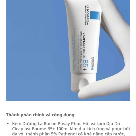
Thành phần chính và công dụng:
Kem Dưỡng La Roche Posay Phục Hồi và Làm Dịu Da
Cicaplast Baume B5+ 100ml làm dịu kích ứng và phục hồi
da với thành phần 5% Pathenol có khả năng cấp nước,