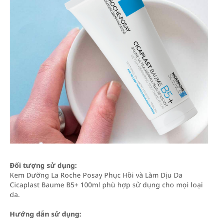
Đối tượng sử dụng:
Kem Dưỡng La Roche Posay Phục Hồi và Làm Dịu Da
Cicaplast Baume B5+ 100ml phù hợp sử dụng cho mọi loại
da.
Hướng dẫn sử dụng: