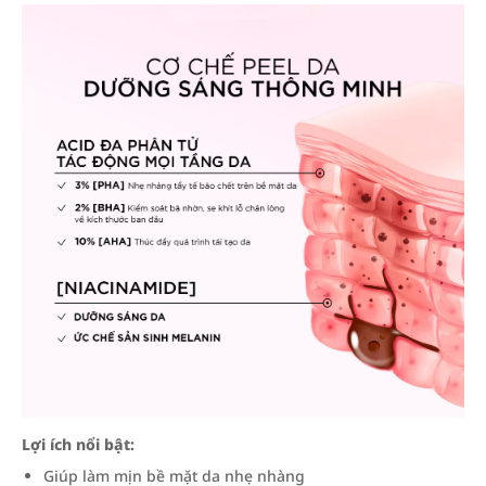
Lợi ích nổi bật:
Giúp làm mịn bề mặt da nhẹ nhàng