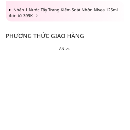
Nhận 1 Nước Tẩy Trang Kiểm Soát Nhờn Nivea 125ml
đơn từ 399K
PHƯƠNG THỨC GIAO HÀNG
ẨN