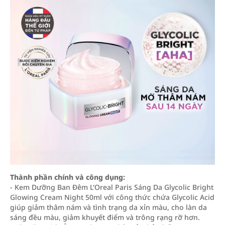
Thành phần chính và công dụng:
- Kem Dưỡng Ban Đêm L'Oreal Paris Sáng Da Glycolic Bright
Glowing Cream Night 50ml với công thức chứa Glycolic Acid
giúp giảm thâm nám và tình trạng da xỉn màu, cho làn da
sáng đều màu, giảm khuyết điểm và trông rạng rỡ hơn.