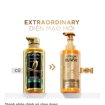
Thành phần chính và công dụng: