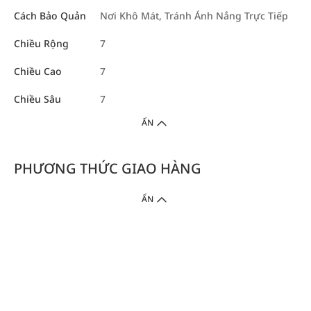
Cách Bảo Quản
Nơi Khô Mát, Tránh Ánh Nắng Trực Tiếp
Chiều Rộng
7
Chiều Cao
7
Chiều Sâu
7
ẨN
PHƯƠNG THỨC GIAO HÀNG
ẨN