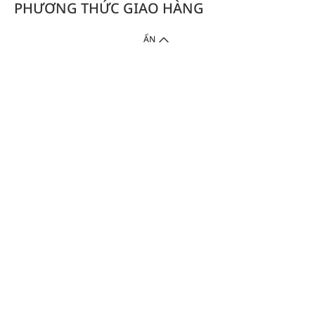
PHƯƠNG THỨC GIAO HÀNG
ẨN