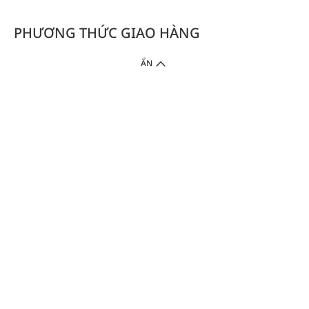
PHƯƠNG THỨC GIAO HÀNG
ẨN