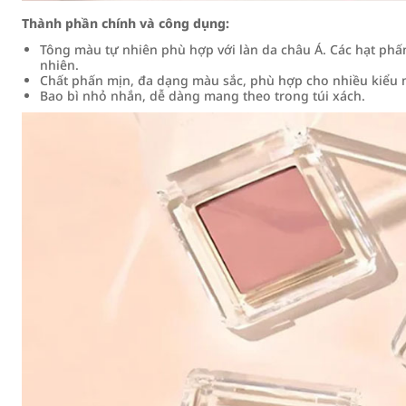
Thành phần chính và công dụng:
Tông màu tự nhiên phù hợp với làn da châu Á. Các hạt phấ
nhiên.
Chất phấn mịn, đa dạng màu sắc, phù hợp cho nhiều kiểu 
Bao bì nhỏ nhắn, dễ dàng mang theo trong túi xách.