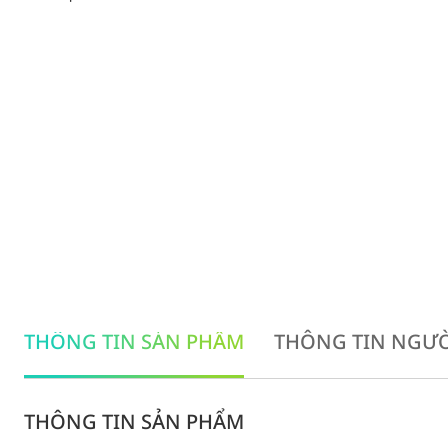
THÔNG TIN SẢN PHẨM
THÔNG TIN NGƯỜ
THÔNG TIN SẢN PHẨM