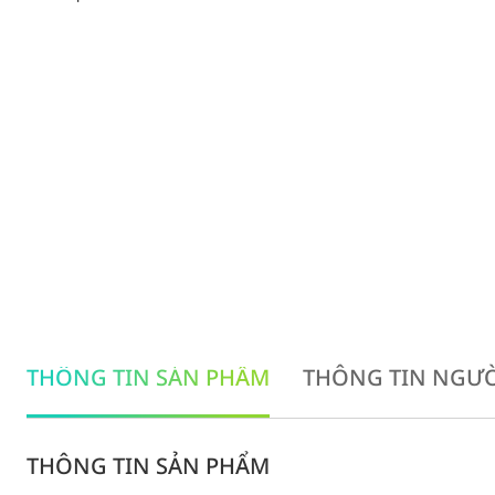
THÔNG TIN SẢN PHẨM
THÔNG TIN NGƯỜ
THÔNG TIN SẢN PHẨM