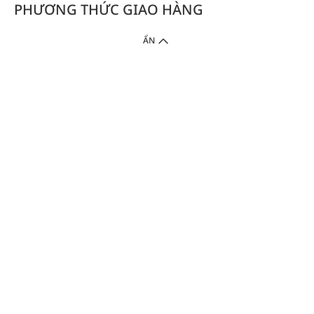
PHƯƠNG THỨC GIAO HÀNG
ẨN