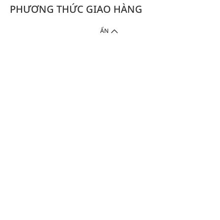
PHƯƠNG THỨC GIAO HÀNG
ẨN