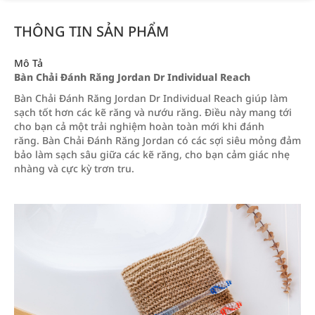
THÔNG TIN SẢN PHẨM
Mô Tả
Bàn Chải Đánh Răng Jordan Dr Individual Reach
Bàn Chải Đánh Răng Jordan Dr Individual Reach giúp làm
sạch tốt hơn các kẽ răng và nướu răng. Điều này mang tới
cho bạn cả một trải nghiệm hoàn toàn mới khi đánh
răng. Bàn Chải Đánh Răng Jordan có các sợi siêu mỏng đảm
bảo làm sạch sâu giữa các kẽ răng, cho bạn cảm giác nhẹ
nhàng và cực kỳ trơn tru.