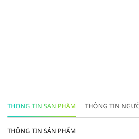
THÔNG TIN SẢN PHẨM
THÔNG TIN NGƯỜ
THÔNG TIN SẢN PHẨM