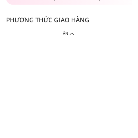
PHƯƠNG THỨC GIAO HÀNG
ẨN