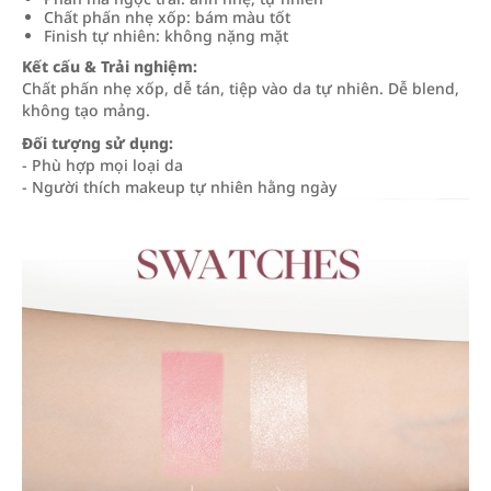
Chất phấn nhẹ xốp: bám màu tốt
Finish tự nhiên: không nặng mặt
Kết cấu & Trải nghiệm:
Chất phấn nhẹ xốp, dễ tán, tiệp vào da tự nhiên. Dễ blend,
không tạo mảng.
Đối tượng sử dụng:
- Phù hợp mọi loại da
- Người thích makeup tự nhiên hằng ngày