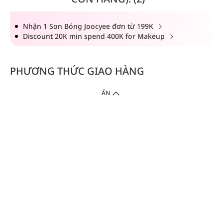
Nhận 1 Son Bóng Joocyee đơn từ 199K
Discount 20K min spend 400K for Makeup
PHƯƠNG THỨC GIAO HÀNG
ẨN