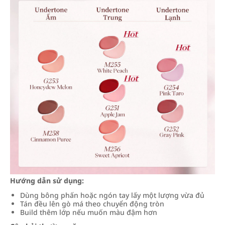
Hướng dẫn sử dụng:
Dùng bông phấn hoặc ngón tay lấy một lượng vừa đủ
Tán đều lên gò má theo chuyển động tròn
Build thêm lớp nếu muốn màu đậm hơn