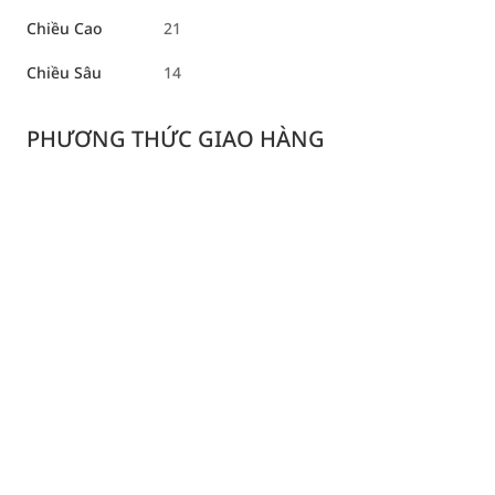
Chiều Cao
21
Chiều Sâu
14
PHƯƠNG THỨC GIAO HÀNG