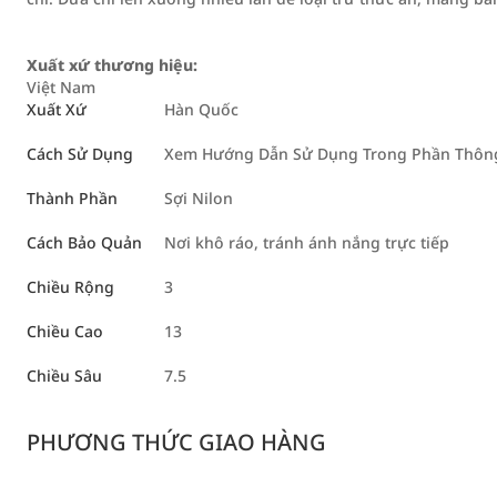
Xuất xứ thương hiệu:
Việt Nam
Xuất Xứ
Hàn Quốc
Cách Sử Dụng
Xem Hướng Dẫn Sử Dụng Trong Phần Thông 
Thành Phần
Sợi Nilon
Cách Bảo Quản
Nơi khô ráo, tránh ánh nắng trực tiếp
Chiều Rộng
3
Chiều Cao
13
Chiều Sâu
7.5
PHƯƠNG THỨC GIAO HÀNG