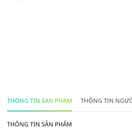
THÔNG TIN SẢN PHẨM
THÔNG TIN NGƯỜ
THÔNG TIN SẢN PHẨM