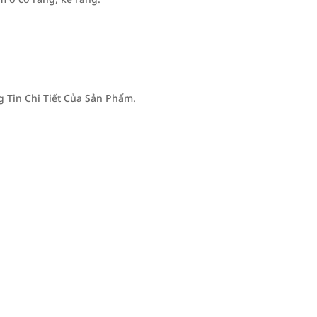
Tin Chi Tiết Của Sản Phẩm.