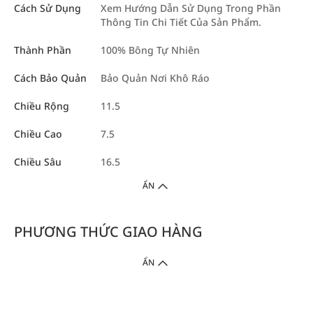
Cách Sử Dụng
Xem Hướng Dẫn Sử Dụng Trong Phần
Thông Tin Chi Tiết Của Sản Phẩm.
Thành Phần
100% Bông Tự Nhiên
Cách Bảo Quản
Bảo Quản Nơi Khô Ráo
Chiều Rộng
11.5
Chiều Cao
7.5
Chiều Sâu
16.5
ẨN
PHƯƠNG THỨC GIAO HÀNG
ẨN