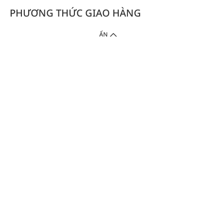
PHƯƠNG THỨC GIAO HÀNG
ẨN