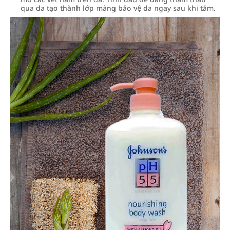
qua da tạo thành lớp màng bảo vệ da ngay sau khi tắm.