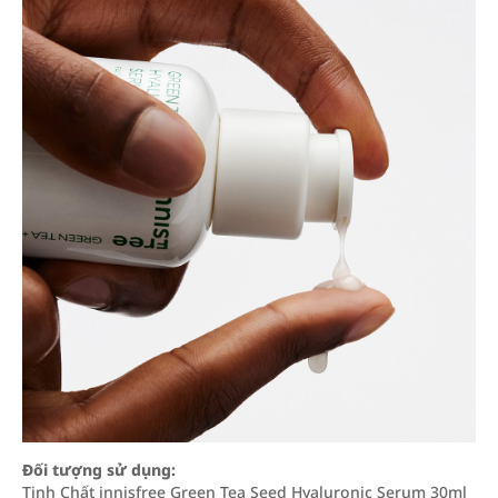
Đối tượng sử dụng:
Tinh Chất innisfree Green Tea Seed Hyaluronic Serum 30ml