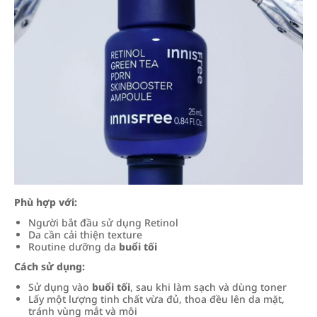
Phù hợp với:
Người bắt đầu sử dụng Retinol
Da cần cải thiện texture
Routine dưỡng da
buổi tối
Cách sử dụng:
Sử dụng vào
buổi tối
, sau khi làm sạch và dùng toner
Lấy một lượng tinh chất vừa đủ, thoa đều lên da mặt,
tránh vùng mắt và môi